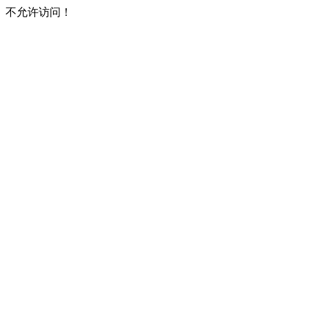
不允许访问！