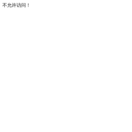
不允许访问！